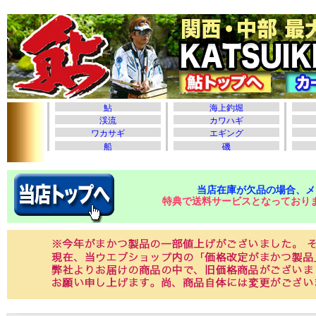
当店在庫が欠品の場合、メ
特典で送料サービスとなっており