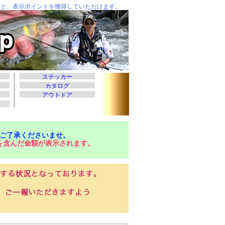
ご了承くださいませ。
を含んだ金額が表示されます。