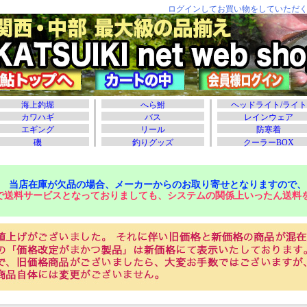
当店在庫が欠品の場合、メーカーからのお取り寄せとなりますので、
で送料サービスとなっておりましても、システムの関係上いったん送料