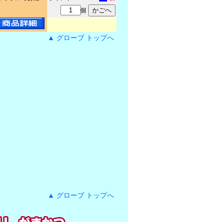
個
▲ グローブ トップへ
▲ グローブ トップへ