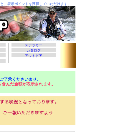
ご了承くださいませ。
を含んだ金額が表示されます。