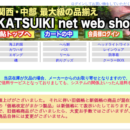
当店在庫が欠品の場合、メーカーからのお取り寄せとなりますので、
で送料サービスとなっておりましても、システムの関係上いったん送料