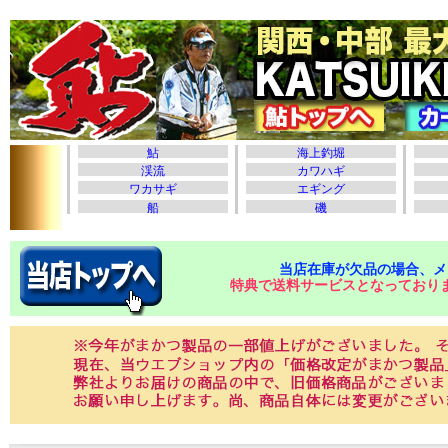
当店在庫が欠品の場合、メ
特典で送料サービスとなっており