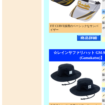
ポ
ホ
メ
販
FIT CURVE採用のベーシックなサンバ
ポ
イザー
☆レインサファリハット GM-9
(Gamakatsu)】
ブ
メ
販
ポ
ブ
メ
販