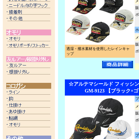
メ
販
ポ
ホ
メ
販
透湿・撥水素材を使用したレインキャ
ポ
ップ
☆アルテマシールド フィッシン
GM-9123 【ブラック×
ブ
メ
販
ポ
ブ