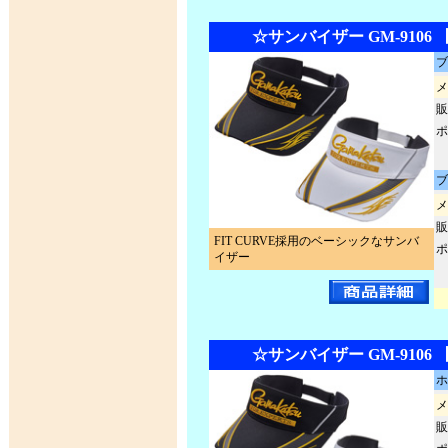
☆サンバイザー GM-9106
ブ
メ
販
ポ
ブ
メ
販
FIT CURVE採用のベーシックなサンバ
ポ
イザー
☆サンバイザー GM-9106
ホ
メ
販