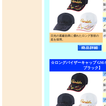
販
ポ
ブ
メ
販
日光の遮蔽効果に優れたロング形状の
ポ
庇を採用。
☆ロングバイザーキャップ GM-9
ブラック】
ブ
メ
販
ポ
ブ
メ