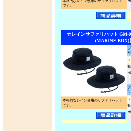
本格的なレイン使用のサファリハット
ポ
です。
☆レインサファリハット GM-9
(MARINE BOX)
ブ
M
メ
販
ポ
ブ
L
メ
本格的なレイン使用のサファリハット
です。
販
ポ