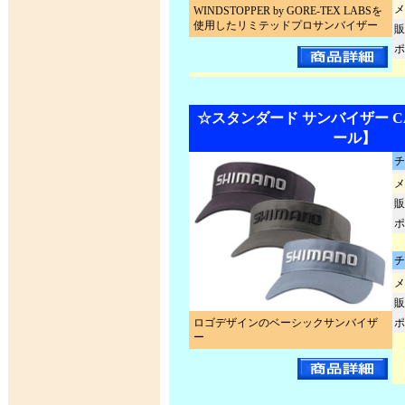
メ
WINDSTOPPER by GORE-TEX LABSを
使用したリミテッドプロサンバイザー
販
ポ
☆スタンダード サンバイザー CA
ール】
チ
メ
販
ポ
チ
メ
販
ロゴデザインのベーシックサンバイザ
ポ
ー