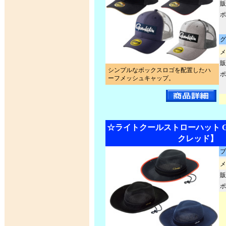
販
ポ
グ
メ
販
シンプルなボックスロゴを配置したハ
ポ
ーフメッシュキャップ。
☆ライトクールストローハット GM
クレッド】
ブ
メ
販
ポ