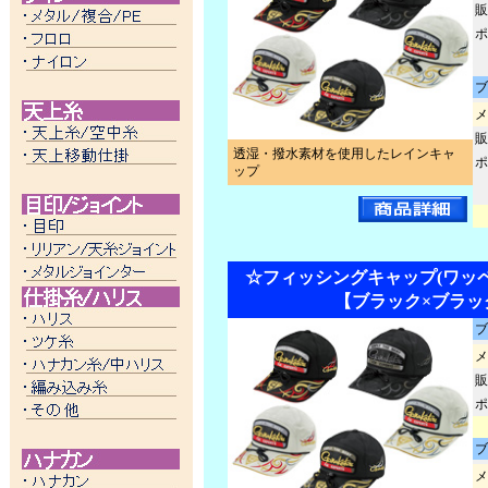
販
ポ
ブ
メ
販
透湿・撥水素材を使用したレインキャ
ポ
ップ
☆フィッシングキャップ(ワッペン
【ブラック×ブラッ
ブ
メ
販
ポ
ブ
メ