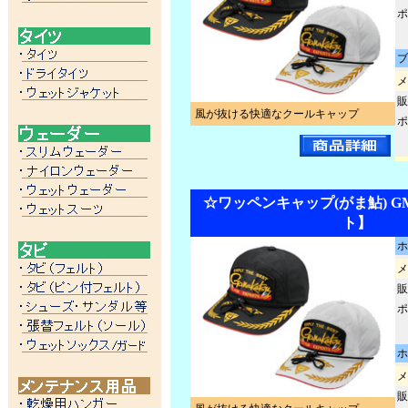
ポ
ブ
メ
販
風が抜ける快適なクールキャップ
ポ
☆ワッペンキャップ(がま鮎) GM-
ト】
ホ
メ
販
ポ
ホ
メ
販