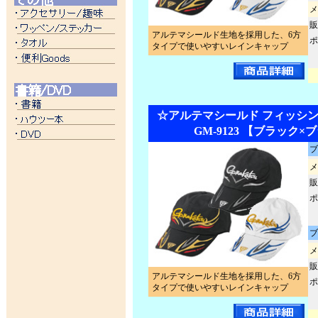
メ
販
アルテマシールド生地を採用した、6方
ポ
タイプで使いやすいレインキャップ
☆アルテマシールド フィッシン
GM-9123 【ブラック×
ブ
メ
販
ポ
ブ
メ
販
アルテマシールド生地を採用した、6方
ポ
タイプで使いやすいレインキャップ