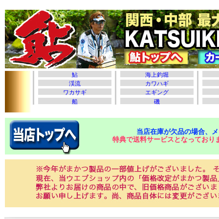
当店在庫が欠品の場合、メ
特典で送料サービスとなっており