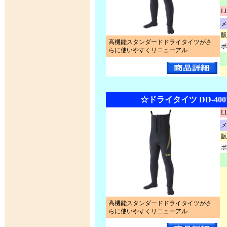
L
メ
販
高機能スタンダードドライタイツがさ
ポ
らに使いやすくリニューアル
☆ドライタイツ DD-400
L
メ
販
ポ
高機能スタンダードドライタイツがさ
らに使いやすくリニューアル