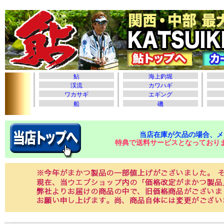
当店在庫が欠品の場合、メ
特典で送料サービスとなっており