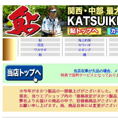
当店在庫が欠品の場合、メ
特典で送料サービスとなっており