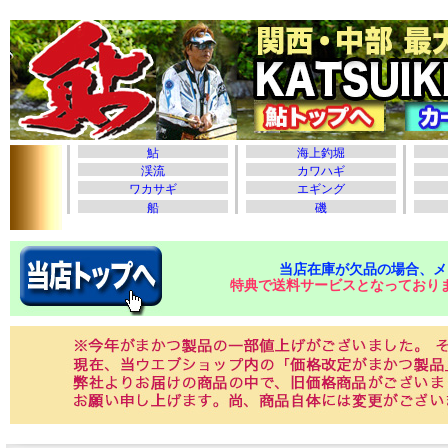
当店在庫が欠品の場合、メ
特典で送料サービスとなっており