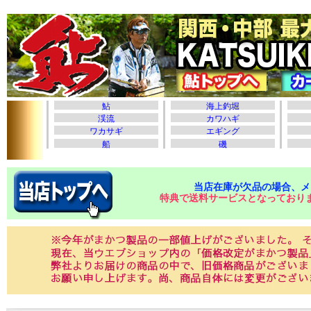
当店在庫が欠品の場合、メ
特典で送料サービスとなっており