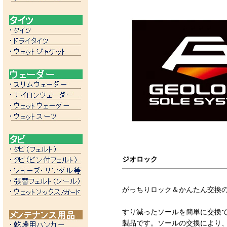
ジオロック
がっちりロック＆かんたん交換
すり減ったソールを簡単に交換
製品です。ソールの交換により