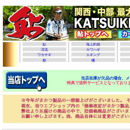
当店在庫が欠品の場合、メ
特典で送料サービスとなっており