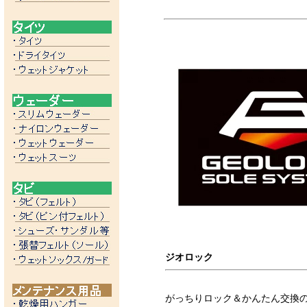
ジオロック
がっちりロック＆かんたん交換