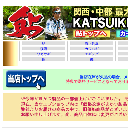
当店在庫が欠品の場合、メ
特典で送料サービスとなっており