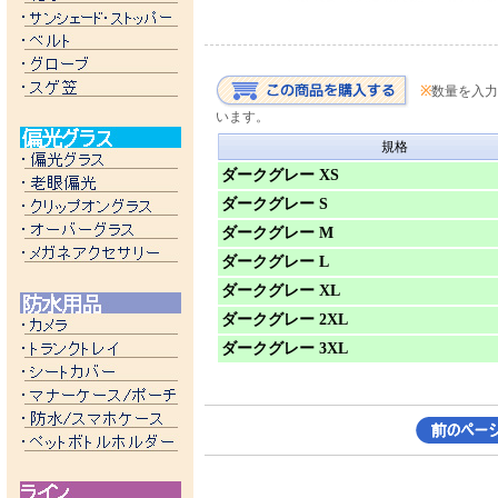
※
数量を入力
います。
規格
ダークグレー XS
ダークグレー S
ダークグレー M
ダークグレー L
ダークグレー XL
ダークグレー 2XL
ダークグレー 3XL