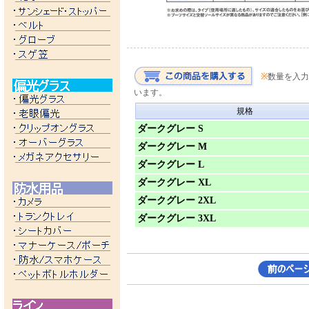
※
数量を入力
います。
規格
ダークグレー S
ダークグレー M
ダークグレー L
ダークグレー XL
ダークグレー 2XL
ダークグレー 3XL