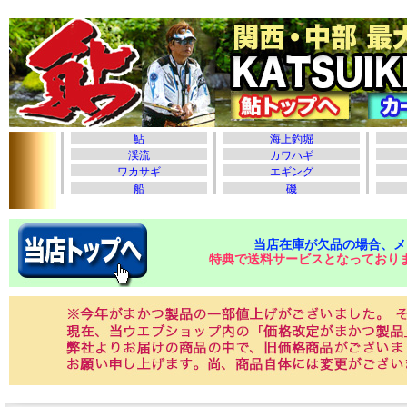
当店在庫が欠品の場合、メ
特典で送料サービスとなっており