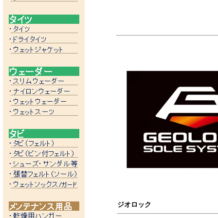
ジオロック