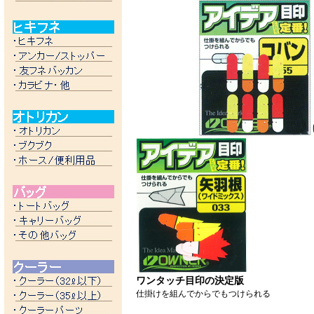
ワンタッチ目印の決定版
仕掛けを組んでからでもつけられる