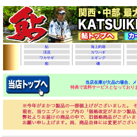
当店在庫が欠品の場合、メ
特典で送料サービスとなっており