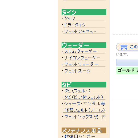
います。
ゴールド ア