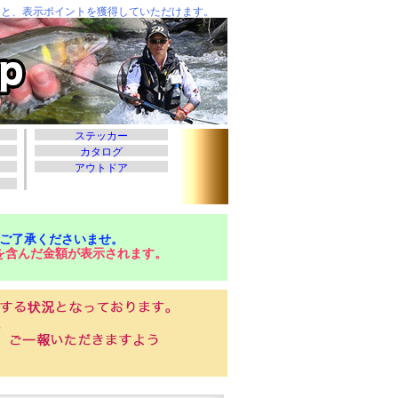
ご了承くださいませ。
を含んだ金額が表示されます。