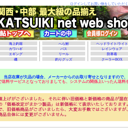
当店在庫が欠品の場合、メーカーからのお取り寄せとなりますので、
で送料サービスとなっておりましても、システムの関係上いったん送料