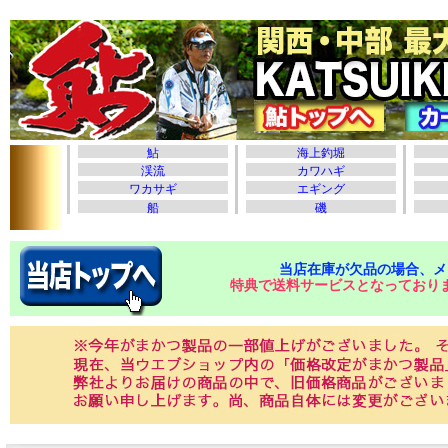
当店在庫が欠品の場合、メ
特典で送料サービスとなっており