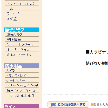
※
数量を入力