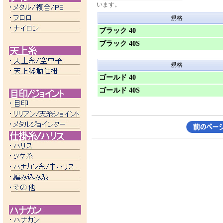
います。
規格
ブラック 40
ブラック 40S
規格
ゴールド 40
ゴールド 40S