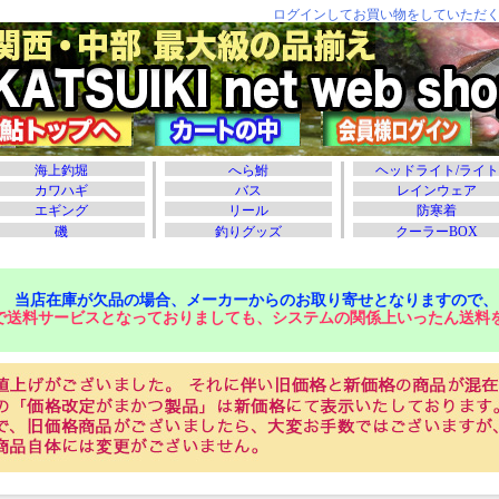
当店在庫が欠品の場合、メーカーからのお取り寄せとなりますので、
で送料サービスとなっておりましても、システムの関係上いったん送料