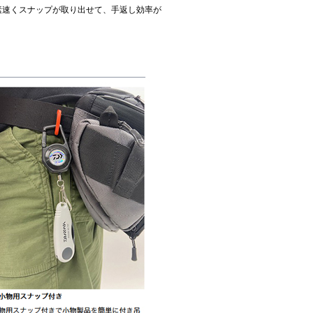
素速くスナップが取り出せて、手返し効率が