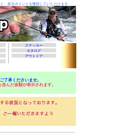
ご了承くださいませ。
を含んだ金額が表示されます。