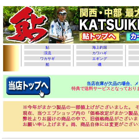
当店在庫が欠品の場合、メ
特典で送料サービスとなっており