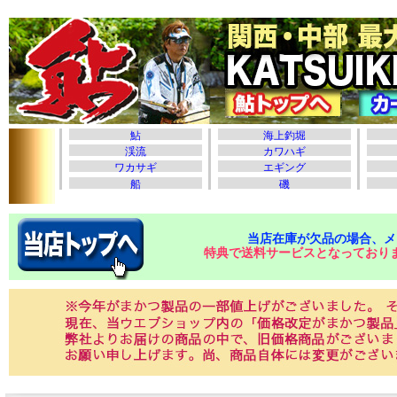
当店在庫が欠品の場合、メ
特典で送料サービスとなっており