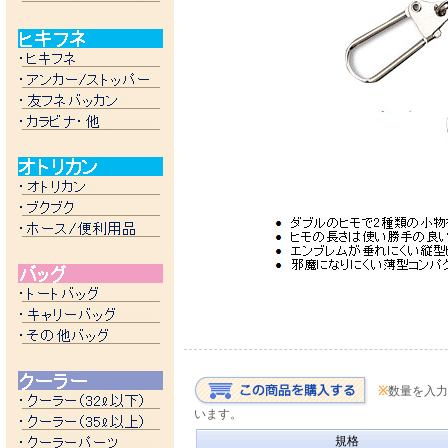
※
数量を入力
います。
規格