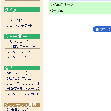
ライムグリーン
パープル