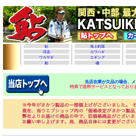
当店在庫が欠品の場合、メ
特典で送料サービスとなっており