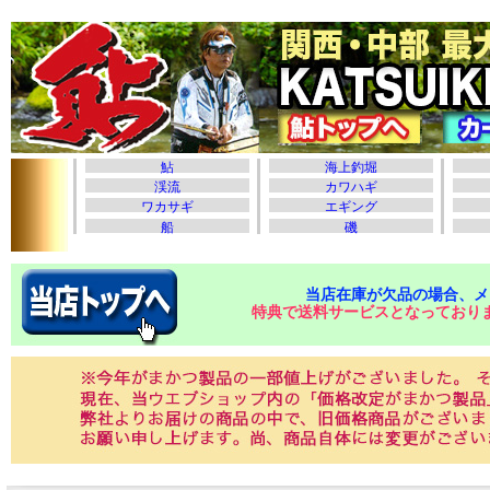
当店在庫が欠品の場合、メ
特典で送料サービスとなっており