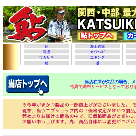
当店在庫が欠品の場合、メ
特典で送料サービスとなっており