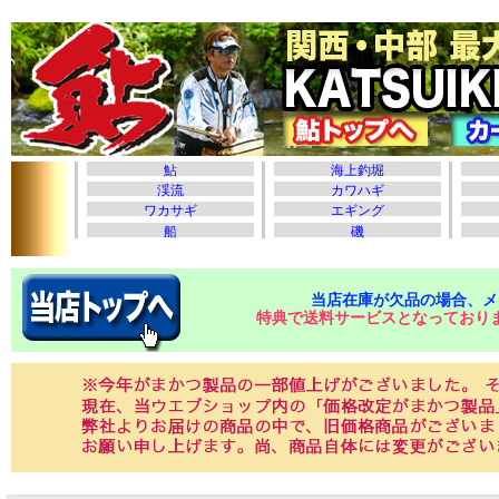
当店在庫が欠品の場合、メ
特典で送料サービスとなっており