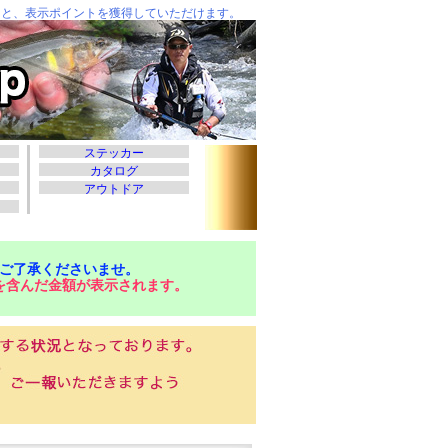
ご了承くださいませ。
を含んだ金額が表示されます。