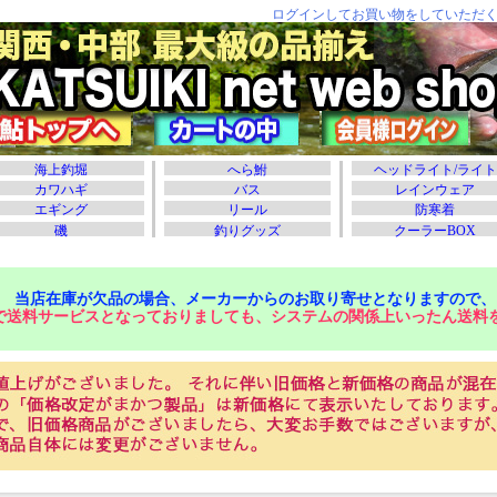
当店在庫が欠品の場合、メーカーからのお取り寄せとなりますので、
で送料サービスとなっておりましても、システムの関係上いったん送料