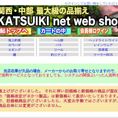
当店在庫が欠品の場合、メーカーからのお取り寄せとなりますので、
で送料サービスとなっておりましても、システムの関係上いったん送料