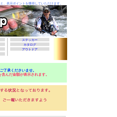
ご了承くださいませ。
を含んだ金額が表示されます。