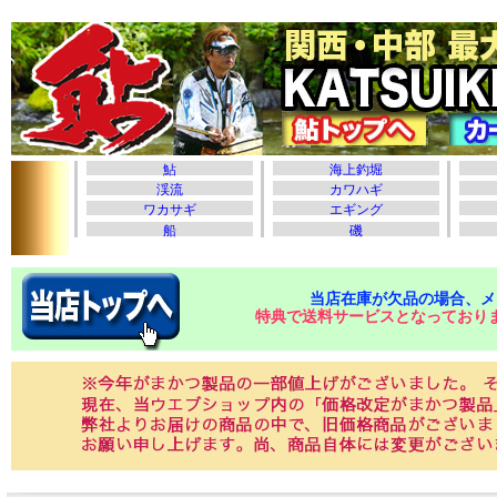
当店在庫が欠品の場合、メ
特典で送料サービスとなっており