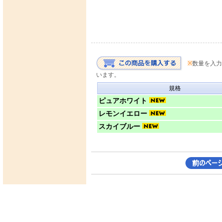
※
数量を入力
います。
規格
ピュアホワイト
レモンイエロー
スカイブルー