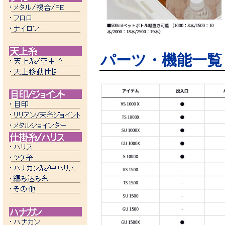
パーツ・機能一覧