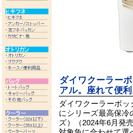
ダイワクーラーボ
アル。座れて便利
ダイワクーラーボッ
にシリーズ最高保冷
ズ）（2024年6月発
対象魚に合わせて選べる4