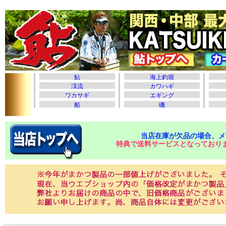
当店在庫が欠品の場合、メ
特典で送料サービスとなっており