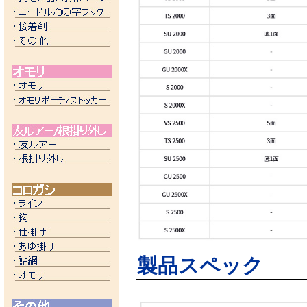
製品スペック