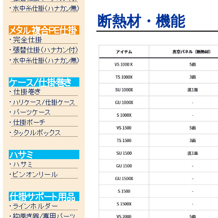
断熱材・機能