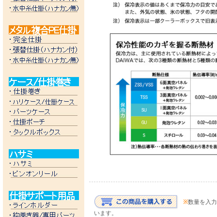
※
数量を入力
います。