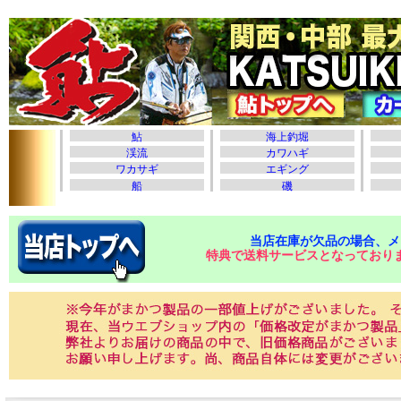
当店在庫が欠品の場合、メ
特典で送料サービスとなっており