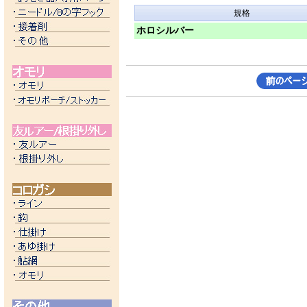
規格
ホロシルバー