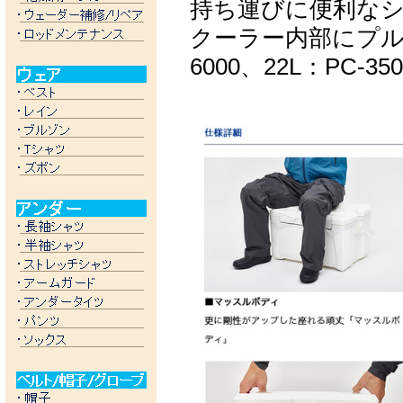
持ち運びに便利なシ
クーラー内部にプル
6000、22L：PC-35