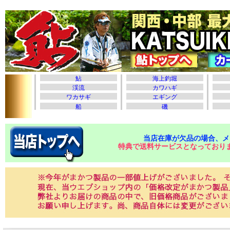
当店在庫が欠品の場合、メ
特典で送料サービスとなっており