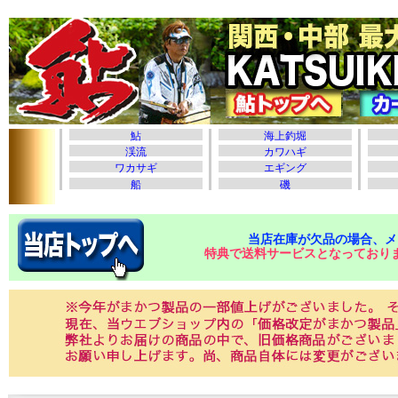
当店在庫が欠品の場合、メ
特典で送料サービスとなっており