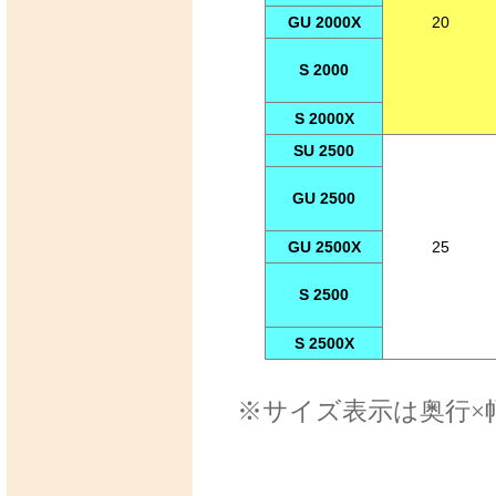
GU 2000X
20
S 2000
S 2000X
SU 2500
GU 2500
GU 2500X
25
S 2500
S 2500X
※サイズ表示は奥行×