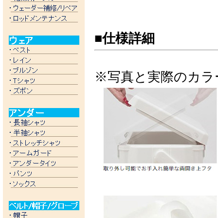
■仕様詳細
※写真と実際のカラ