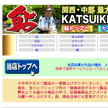
当店在庫が欠品の場合、メ
特典で送料サービスとなっており