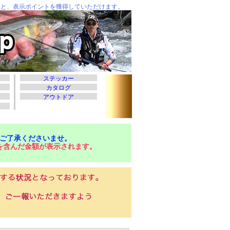
ご了承くださいませ。
を含んだ金額が表示されます。