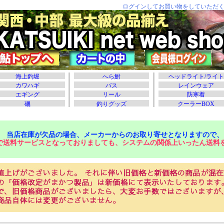
当店在庫が欠品の場合、メーカーからのお取り寄せとなりますので、
で送料サービスとなっておりましても、システムの関係上いったん送料