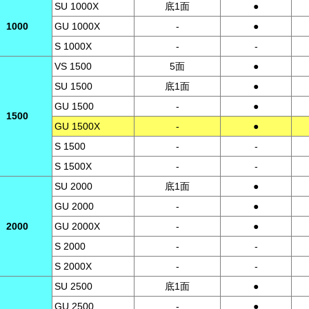
SU 1000X
底1面
●
1000
GU 1000X
-
●
S 1000X
-
-
VS 1500
5面
●
SU 1500
底1面
●
GU 1500
-
●
1500
GU 1500X
-
●
S 1500
-
-
S 1500X
-
-
SU 2000
底1面
●
GU 2000
-
●
2000
GU 2000X
-
●
S 2000
-
-
S 2000X
-
-
SU 2500
底1面
●
GU 2500
-
●