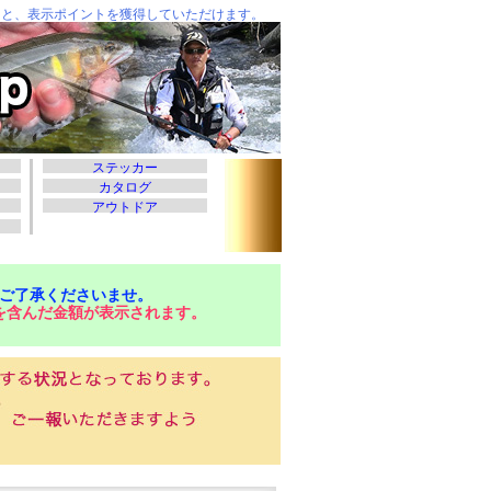
ご了承くださいませ。
を含んだ金額が表示されます。