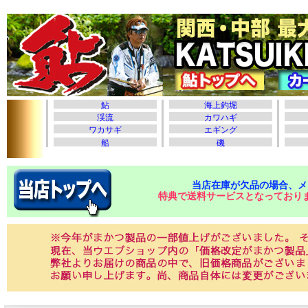
当店在庫が欠品の場合、メ
特典で送料サービスとなっており