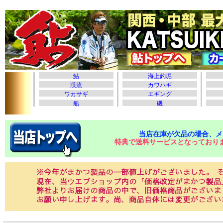
当店在庫が欠品の場合、メ
特典で送料サービスとなっており