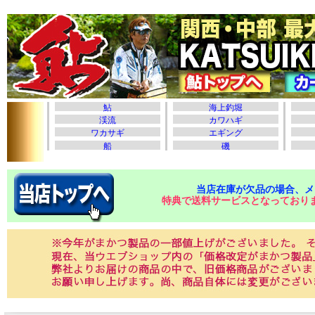
当店在庫が欠品の場合、メ
特典で送料サービスとなっており