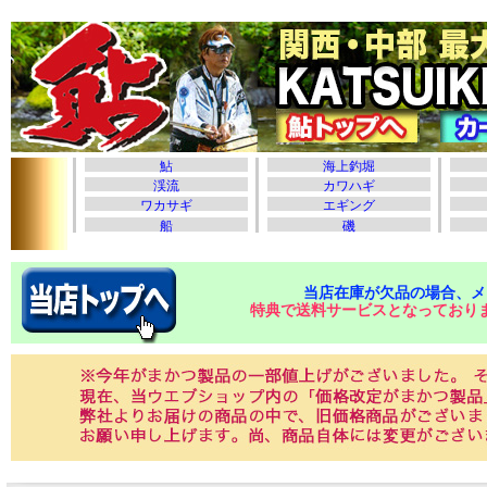
当店在庫が欠品の場合、メ
特典で送料サービスとなっており