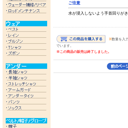
ご注意
水が浸入しないよう手首回りが
※
数量を入
でいます。
※この商品の販売は終了しました。