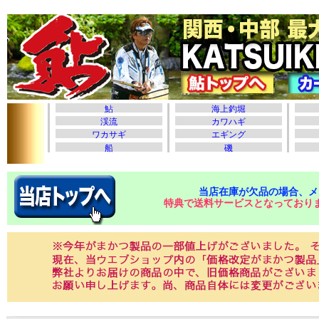
当店在庫が欠品の場合、メ
特典で送料サービスとなっており