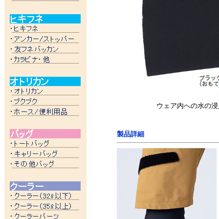
ウェア内への水の浸
製品詳細