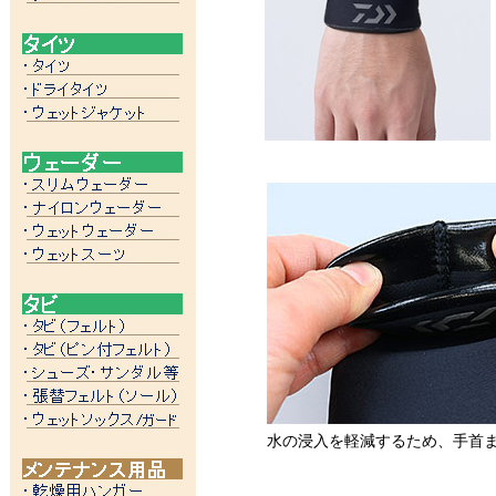
水の浸入を軽減するため、手首