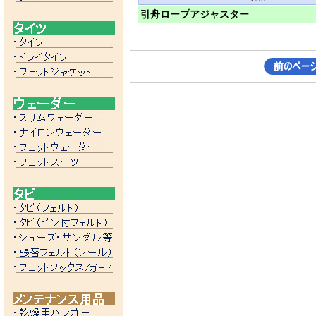
引舟ロープアジャスター