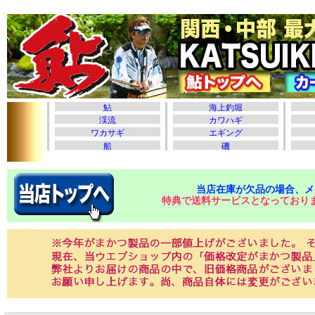
当店在庫が欠品の場合、メ
特典で送料サービスとなっており