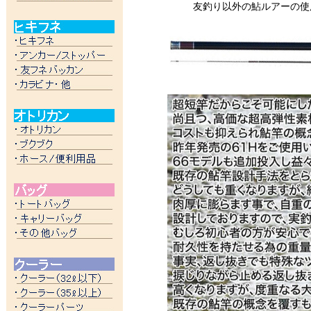
友釣り以外の鮎ルアーの使