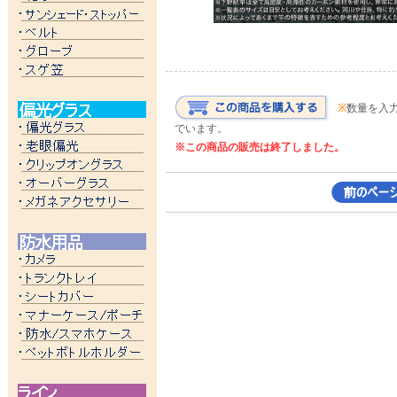
※
数量を入
でいます。
※この商品の販売は終了しました。