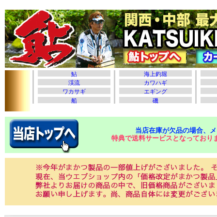
当店在庫が欠品の場合、メ
特典で送料サービスとなっており