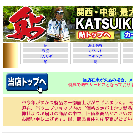
当店在庫が欠品の場合、メ
特典で送料サービスとなっており