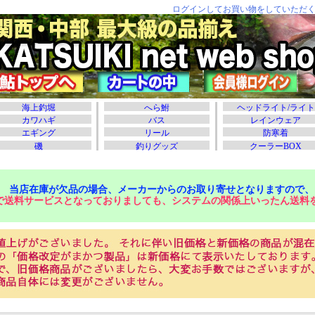
当店在庫が欠品の場合、メーカーからのお取り寄せとなりますので、
で送料サービスとなっておりましても、システムの関係上いったん送料