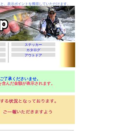
ご了承くださいませ。
を含んだ金額が表示されます。