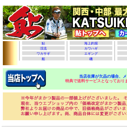
当店在庫が欠品の場合、メ
特典で送料サービスとなっており