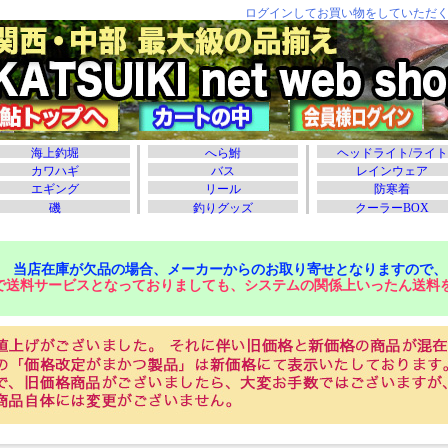
当店在庫が欠品の場合、メーカーからのお取り寄せとなりますので、
で送料サービスとなっておりましても、システムの関係上いったん送料