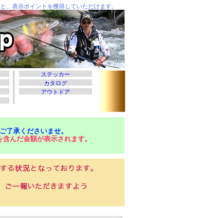
ご了承くださいませ。
を含んだ金額が表示されます。