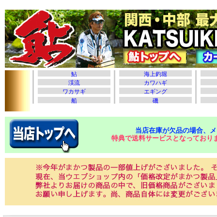
当店在庫が欠品の場合、メ
特典で送料サービスとなっており