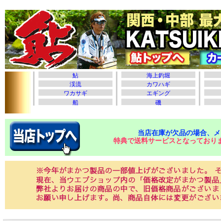
当店在庫が欠品の場合、メ
特典で送料サービスとなっており