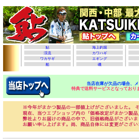
当店在庫が欠品の場合、メ
特典で送料サービスとなっており