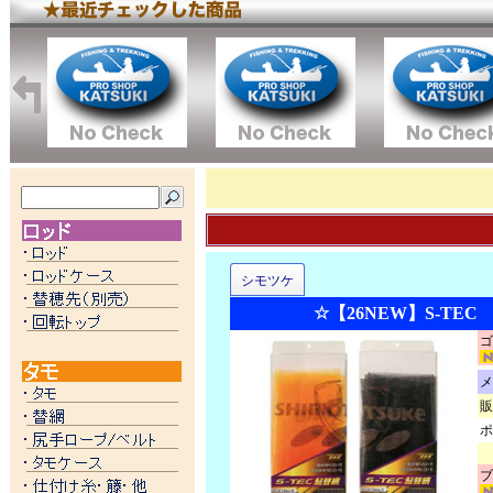
シモツケ
☆【26NEW】S-TEC
ゴ
メ
販
ポ
ブ