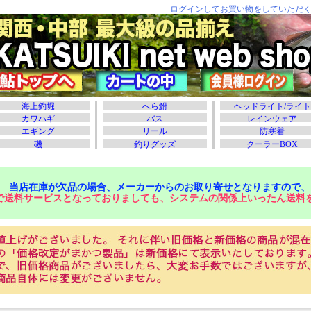
当店在庫が欠品の場合、メーカーからのお取り寄せとなりますので、
で送料サービスとなっておりましても、システムの関係上いったん送料