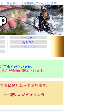
ご了承くださいませ。
を含んだ金額が表示されます。