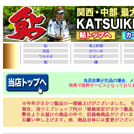
当店在庫が欠品の場合、メ
特典で送料サービスとなっており